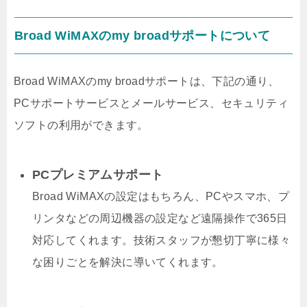
Broad WiMAXのmy broadサポートについて
Broad WiMAXのmy broadサポートは、下記の通り、
PCサポートサービスとメールサービス、セキュリティ
ソフトの利用ができます。
PCプレミアムサポート
Broad WiMAXの設定はもちろん、PCやスマホ、プ
リンタなどの周辺機器の設定など遠隔操作で365日
対応してくれます。技術スタッフが懇切丁寧に様々
な困りごとを解決に導いてくれます。