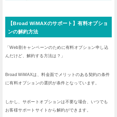
【Broad WiMAXのサポート】有料オプショ
ンの解約方法
「Web割キャンペーンのために有料オプション申し込
んだけど、解約する方法は？」
Broad WiMAXは、料金面でメリットのある契約の条件
に有料オプションの選択が条件となっています。
しかし、サポートオプションは不要な場合、いつでも
お客様サポートサイトから解約ができます。