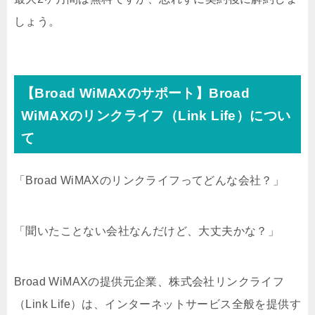
しょう。
【Broad WiMAXのサポート】Broad
WiMAXのリンクライフ（Link Life）につい
て
「Broad WiMAXのリンクライフってどんな会社？」
「聞いたことない会社なんだけど、大丈夫かな？」
Broad WiMAXの提供元企業、株式会社リンクライフ
（Link Life）は、インターネットサービス全般を提供す