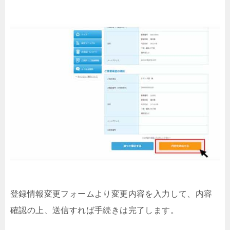
登録情報変更フォームより変更内容を入力して、内容
確認の上、送信すれば手続きは完了します。