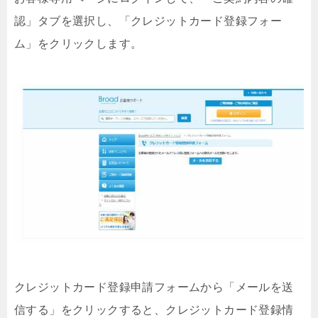
認」タブを選択し、「クレジットカード登録フォー
ム」をクリックします。
クレジットカード登録申請フォームから「メールを送
信する」をクリックすると、クレジットカード登録情