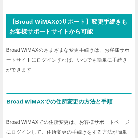
【Broad WiMAXのサポート】変更手続きも
お客様サポートサイトから可能
Broad WiMAXのさまざまな変更手続きは、お客様サポ
ートサイトにログインすれば、いつでも簡単に手続き
ができます。
Broad WiMAXでの住所変更の方法と手順
Broad WiMAXでの住所変更は、お客様サポートページ
にログインして、住所変更の手続きをする方法が簡単