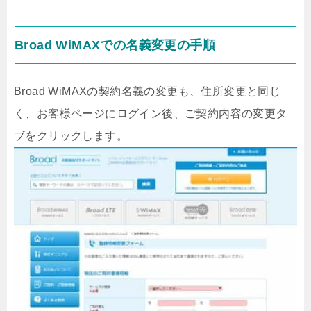
Broad WiMAXでの名義変更の手順
Broad WiMAXの契約名義の変更も、住所変更と同じ
く、お客様ページにログイン後、ご契約内容の変更タ
ブをクリックします。