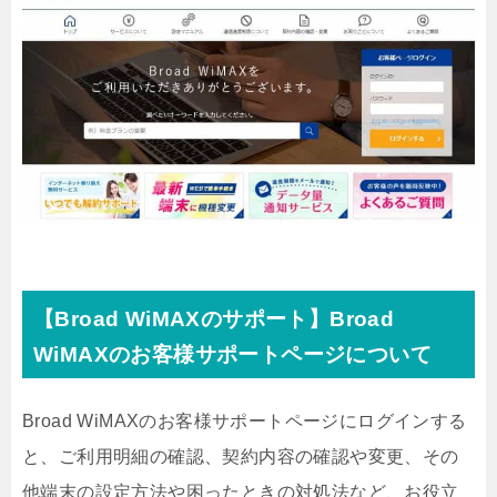
【Broad WiMAXのサポート】Broad
WiMAXのお客様サポートページについて
Broad WiMAXのお客様サポートページにログインする
と、ご利用明細の確認、契約内容の確認や変更、その
他端末の設定方法や困ったときの対処法など、お役立