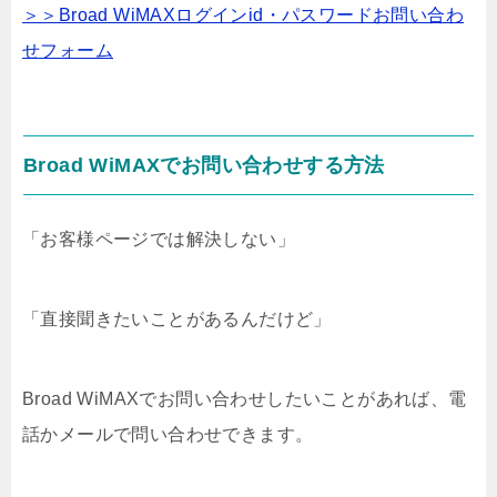
＞＞Broad WiMAXログインid・パスワードお問い合わ
せフォーム
Broad WiMAXでお問い合わせする方法
「お客様ページでは解決しない」
「直接聞きたいことがあるんだけど」
Broad WiMAXでお問い合わせしたいことがあれば、電
話かメールで問い合わせできます。