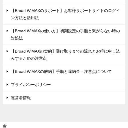
【Broad WiMAXのサポート】お客様サポートサイトのログイ
ン方法と活用法
【Broad WiMAXの使い方】初期設定の手順と繋がらない時の
対処法
【Broad WiMAXの契約】受け取りまでの流れとお得に申し込
みするための注意点
【Broad WiMAXの解約】手順と違約金・注意点について
プライバシーポリシー
運営者情報