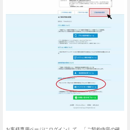
お客様専用ページにログインして、「ご契約内容の確