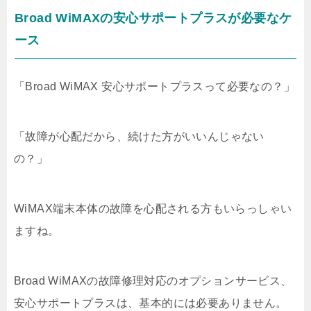
Broad WiMAXの安心サポートプラスが必要なケ
ース
「Broad WiMAX 安心サポートプラスって必要なの？」
「故障が心配だから、続けた方がいいんじゃない
の？」
WiMAX端末本体の故障を心配される方もいらっしゃい
ますね。
Broad WiMAXの故障修理対応のオプションサービス、
安心サポートプラスは、基本的には必要ありません。