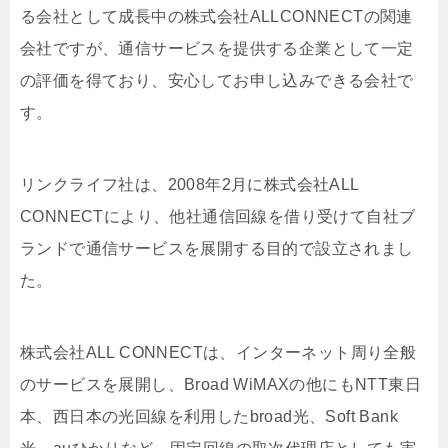
る会社として成長中の株式会社ALLCONNECTの関連
会社ですが、通信サービスを提供する企業として一定
の評価を得ており、安心してお申し込みできる会社で
す。
リンクライフ社は、2008年2月に株式会社ALL
CONNECTにより、他社通信回線を借り受けて自社ブ
ランドで通信サービスを展開する目的で設立されまし
た。
株式会社ALL CONNECTは、インターネット周り全般
のサービスを展開し、Broad WiMAXの他にもNTT東日
本、西日本の光回線を利用したbroad光、Soft Bank