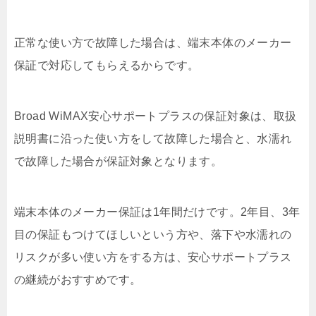
正常な使い方で故障した場合は、端末本体のメーカー
保証で対応してもらえるからです。
Broad WiMAX安心サポートプラスの保証対象は、取扱
説明書に沿った使い方をして故障した場合と、水濡れ
で故障した場合が保証対象となります。
端末本体のメーカー保証は1年間だけです。2年目、3年
目の保証もつけてほしいという方や、落下や水濡れの
リスクが多い使い方をする方は、安心サポートプラス
の継続がおすすめです。