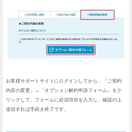
お客様サポートサイトにログインしてから、「ご契約
内容の変更」→「オプション解約申請フォーム」をク
リックして、フォームに必須項目を入力し、確認の上
送信すれば手続き終了です。