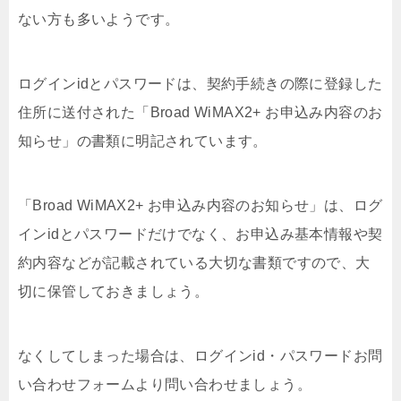
ない方も多いようです。
ログインidとパスワードは、契約手続きの際に登録した
住所に送付された「Broad WiMAX2+ お申込み内容のお
知らせ」の書類に明記されています。
「Broad WiMAX2+ お申込み内容のお知らせ」は、ログ
インidとパスワードだけでなく、お申込み基本情報や契
約内容などが記載されている大切な書類ですので、大
切に保管しておきましょう。
なくしてしまった場合は、ログインid・パスワードお問
い合わせフォームより問い合わせましょう。