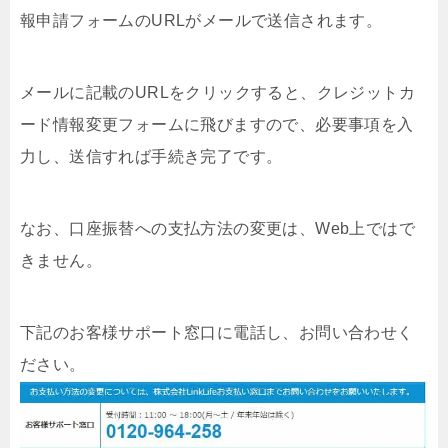
報申請フォームのURLがメールで送信されます。
メールに記載のURLをクリックすると、クレジットカ
ード情報変更フォームに飛びますので、必要事項を入
力し、送信すれば手続き完了です。
なお、口座振替への支払方法の変更は、Web上ではで
きません。
下記のお客様サポート窓口に電話し、お問い合わせく
ださい。