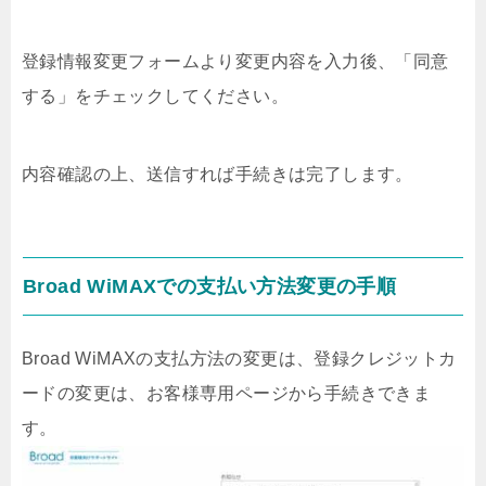
登録情報変更フォームより変更内容を入力後、「同意
する」をチェックしてください。
内容確認の上、送信すれば手続きは完了します。
Broad WiMAXでの支払い方法変更の手順
Broad WiMAXの支払方法の変更は、登録クレジットカ
ードの変更は、お客様専用ページから手続きできま
す。