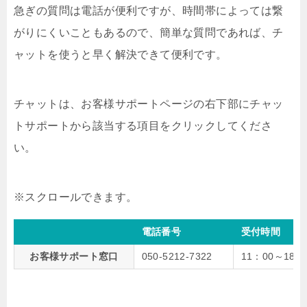
急ぎの質問は電話が便利ですが、時間帯によっては繋
がりにくいこともあるので、簡単な質問であれば、チ
ャットを使うと早く解決できて便利です。
チャットは、お客様サポートページの右下部にチャッ
トサポートから該当する項目をクリックしてくださ
い。
電話番号
受付時間
お客様サポート窓口
050-5212-7322
11：00～18