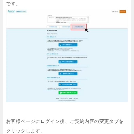
です。
お客様ページにログイン後、ご契約内容の変更タブを
クリックします。