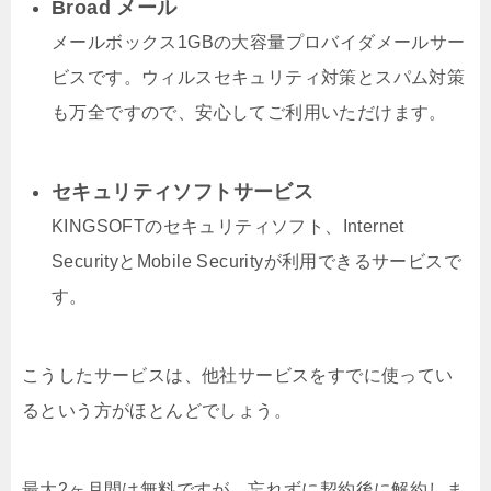
Broad メール
メールボックス1GBの大容量プロバイダメールサー
ビスです。ウィルスセキュリティ対策とスパム対策
も万全ですので、安心してご利用いただけます。
セキュリティソフトサービス
KINGSOFTのセキュリティソフト、Internet
SecurityとMobile Securityが利用できるサービスで
す。
こうしたサービスは、他社サービスをすでに使ってい
るという方がほとんどでしょう。
最大2ヶ月間は無料ですが、忘れずに契約後に解約しま