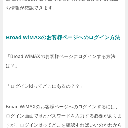
ち情報が確認できます。
Broad WiMAXのお客様ページへのログイン方法
「Broad WiMAXのお客様ページにログインする方法
は？」
「ログインidってどこにあるの？？」
Broad WiMAXのお客様ページへのログインするには、
ログイン画面でidとパスワードを入力する必要がありま
すが、ログインidってどこを確認すればいいのかわから