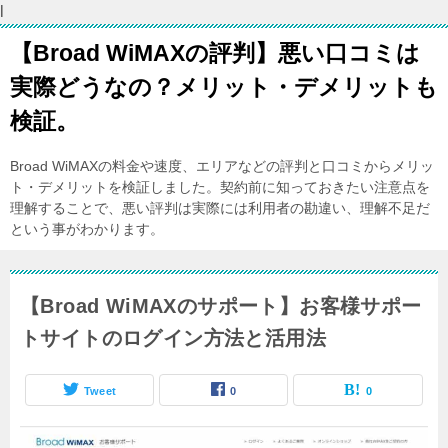
l
【Broad WiMAXの評判】悪い口コミは
実際どうなの？メリット・デメリットも
検証。
Broad WiMAXの料金や速度、エリアなどの評判と口コミからメリッ
ト・デメリットを検証しました。契約前に知っておきたい注意点を
理解することで、悪い評判は実際には利用者の勘違い、理解不足だ
という事がわかります。
【Broad WiMAXのサポート】お客様サポー
トサイトのログイン方法と活用法
Tweet
0
0